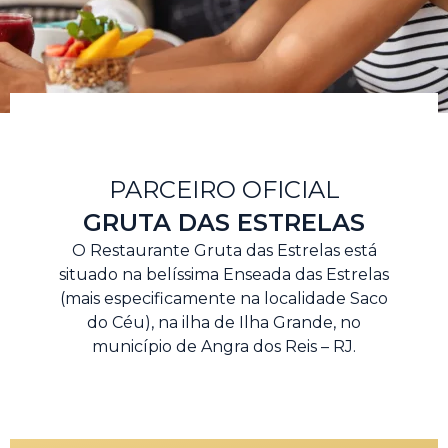
PARCEIRO OFICIAL
GRUTA DAS ESTRELAS
O Restaurante Gruta das Estrelas está
situado na belíssima Enseada das Estrelas
(mais especificamente na localidade Saco
do Céu), na ilha de Ilha Grande, no
município de Angra dos Reis – RJ.