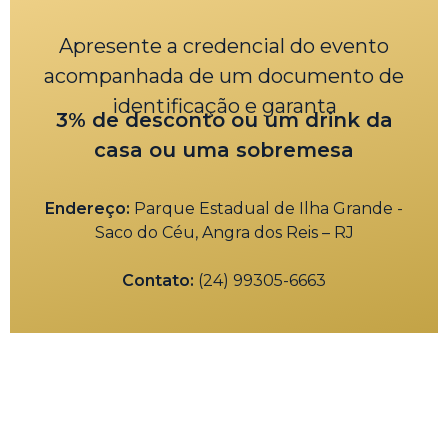
Apresente a credencial do evento
acompanhada de um documento de
identificação e garanta
3% de desconto ou um drink da
casa ou uma sobremesa
Endereço:
Parque Estadual de Ilha Grande -
Saco do Céu, Angra dos Reis – RJ
Contato:
(24) 99305-6663