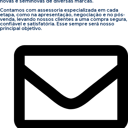
novas e seminovas de diversas marcas.
Contamos com assessoria especializada em cada
etapa, como na apresentação, negociação e no pós-
venda, levando nossos clientes a uma compra segura,
confiável e satisfatória. Esse sempre será nosso
principal objetivo.