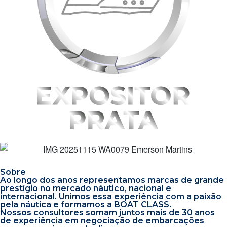
Sobre
Ao longo dos anos representamos marcas de grande
prestígio no mercado náutico, nacional e
internacional. Unimos essa experiência com a paixão
pela náutica e formamos a BOAT CLASS.
Nossos consultores somam juntos mais de 30 anos
de experiência em negociação de embarcações